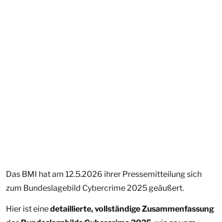
Das BMI hat am 12.5.2026 ihrer Pressemitteilung sich
zum Bundeslagebild Cybercrime 2025 geäußert.
Hier ist eine
detaillierte, vollständige Zusammenfassung