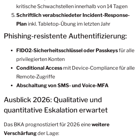
kritische Schwachstellen innerhalb von 14 Tagen
Schriftlich verabschiedeter Incident-Response-
Plan
inkl. Tabletop-Übung im letzten Jahr
Phishing-resistente Authentifizierung:
FIDO2-Sicherheitsschlüssel oder Passkeys
für alle
privilegierten Konten
Conditional Access
mit Device-Compliance für alle
Remote-Zugriffe
Abschaltung von SMS- und Voice-MFA
Ausblick 2026: Qualitative und
quantitative Eskalation erwartet
Das BKA prognostiziert für 2026 eine
weitere
Verschärfung
der Lage: