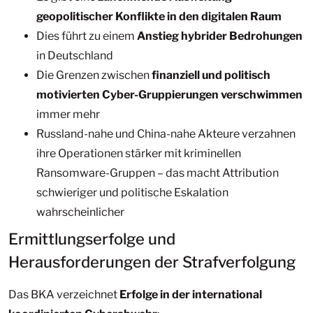
geopolitischer Konflikte in den digitalen Raum
Dies führt zu einem
Anstieg hybrider Bedrohungen
in Deutschland
Die Grenzen zwischen
finanziell und politisch
motivierten Cyber-Gruppierungen verschwimmen
immer mehr
Russland-nahe und China-nahe Akteure verzahnen
ihre Operationen stärker mit kriminellen
Ransomware-Gruppen – das macht Attribution
schwieriger und politische Eskalation
wahrscheinlicher
Ermittlungserfolge und
Herausforderungen der Strafverfolgung
Das BKA verzeichnet
Erfolge in der international