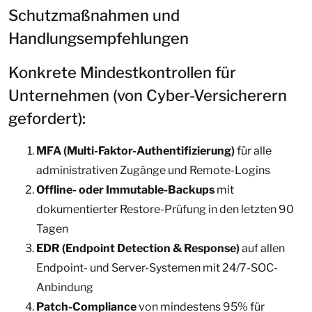
Schutzmaßnahmen und
Handlungsempfehlungen
Konkrete Mindestkontrollen für
Unternehmen (von Cyber-Versicherern
gefordert):
MFA (Multi-Faktor-Authentifizierung)
für alle
administrativen Zugänge und Remote-Logins
Offline- oder Immutable-Backups
mit
dokumentierter Restore-Prüfung in den letzten 90
Tagen
EDR (Endpoint Detection & Response)
auf allen
Endpoint- und Server-Systemen mit 24/7-SOC-
Anbindung
Patch-Compliance
von mindestens 95% für