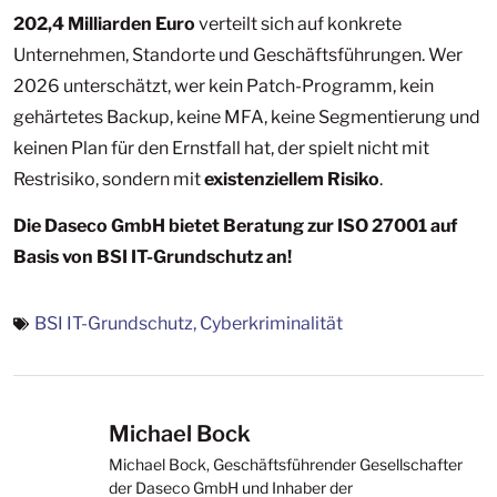
202,4 Milliarden Euro
verteilt sich auf konkrete
Unternehmen, Standorte und Geschäftsführungen. Wer
2026 unterschätzt, wer kein Patch-Programm, kein
gehärtetes Backup, keine MFA, keine Segmentierung und
keinen Plan für den Ernstfall hat, der spielt nicht mit
Restrisiko, sondern mit
existenziellem Risiko
.
Die Daseco GmbH bietet Beratung zur ISO 27001 auf
Basis von BSI IT-Grundschutz an!
BSI IT-Grundschutz
,
Cyberkriminalität
Michael Bock
Michael Bock, Geschäftsführender Gesellschafter
der Daseco GmbH und Inhaber der