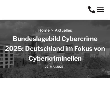
Home
>
Aktuelles
Bundeslagebild Cybercrime
2025: Deutschland im Fokus von
Cyberkriminellen
29. MAI 2026