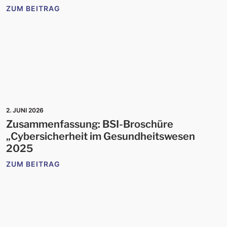
ZUM BEITRAG
2. JUNI 2026
Zusammenfassung: BSI-Broschüre
„Cybersicherheit im Gesundheitswesen
2025
ZUM BEITRAG