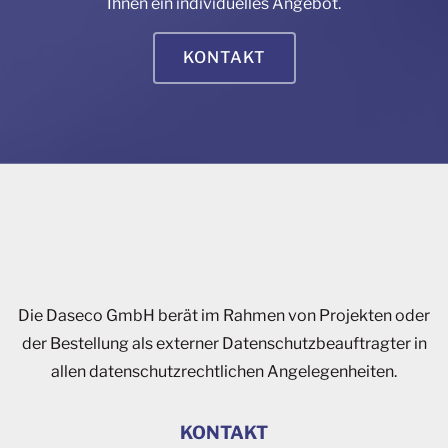
Ihnen ein individuelles Angebot.
KONTAKT
Die Daseco GmbH berät im Rahmen von Projekten oder
der Bestellung als externer Datenschutzbeauftragter in
allen datenschutzrechtlichen Angelegenheiten.
KONTAKT