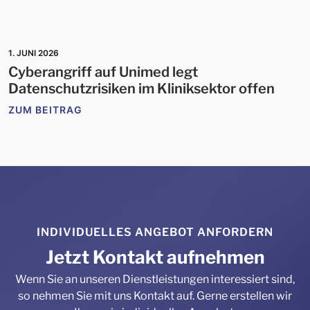
1. JUNI 2026
Cyberangriff auf Unimed legt
Datenschutzrisiken im Kliniksektor offen
ZUM BEITRAG
INDIVIDUELLES ANGEBOT ANFORDERN
Jetzt Kontakt aufnehmen
Wenn Sie an unseren Dienstleistungen interessiert sind,
so nehmen Sie mit uns Kontakt auf. Gerne erstellen wir