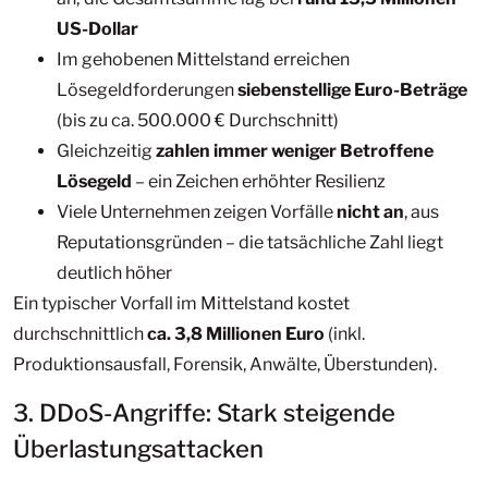
US-Dollar
Im gehobenen Mittelstand erreichen
Lösegeldforderungen
siebenstellige Euro-Beträge
(bis zu ca. 500.000 € Durchschnitt)
Gleichzeitig
zahlen immer weniger Betroffene
Lösegeld
– ein Zeichen erhöhter Resilienz
Viele Unternehmen zeigen Vorfälle
nicht an
, aus
Reputationsgründen – die tatsächliche Zahl liegt
deutlich höher
Ein typischer Vorfall im Mittelstand kostet
durchschnittlich
ca. 3,8 Millionen Euro
(inkl.
Produktionsausfall, Forensik, Anwälte, Überstunden).
3. DDoS-Angriffe: Stark steigende
Überlastungsattacken