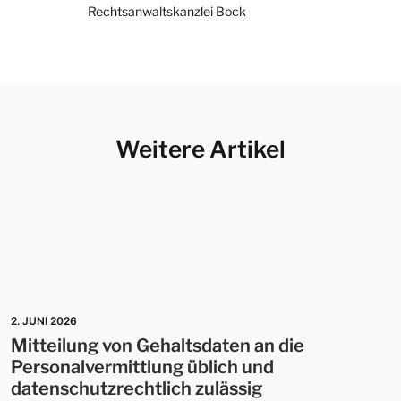
Rechtsanwaltskanzlei Bock
Weitere Artikel
2. JUNI 2026
Mitteilung von Gehaltsdaten an die
Personalvermittlung üblich und
datenschutzrechtlich zulässig