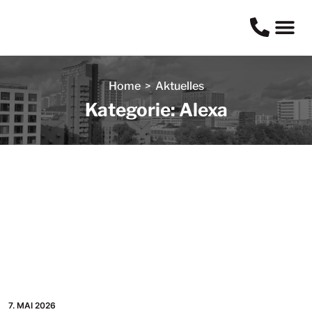
Home
>
Aktuelles
Kategorie: Alexa
7. MAI 2026