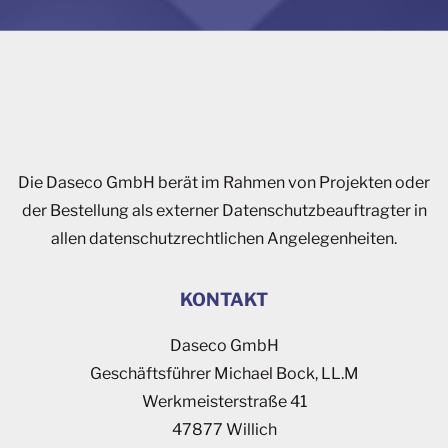
Die Daseco GmbH berät im Rahmen von Projekten oder
der Bestellung als externer Datenschutzbeauftragter in
allen datenschutzrechtlichen Angelegenheiten.
KONTAKT
Daseco GmbH
Geschäftsführer Michael Bock, LL.M
Werkmeisterstraße 41
47877 Willich