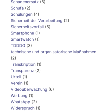
Schadenersatz
(6)
Schufa
(2)
Schulungen
(4)
Sicherheit der Verarbeitung
(2)
Sicherheitsvorfall
(5)
Smartphone
(1)
Smartwatch
(1)
TDDDG
(3)
technische und organisatorische Maßnahmen
(2)
Transkription
(1)
Transparenz
(2)
Urteil
(1)
Verein
(1)
Videoüberwachung
(6)
Werbung
(1)
WhatsApp
(2)
Widerspruch
(1)