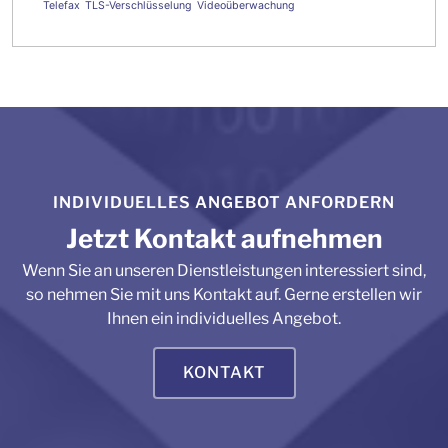
Telefax
TLS-Verschlüsselung
Videoüberwachung
INDIVIDUELLES ANGEBOT ANFORDERN
Jetzt Kontakt aufnehmen
Wenn Sie an unseren Dienstleistungen interessiert sind,
so nehmen Sie mit uns Kontakt auf. Gerne erstellen wir
Ihnen ein individuelles Angebot.
KONTAKT