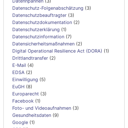
Datennpannen
(3)
Datenschutz-Folgenabschätzung
(3)
Datenschutzbeauftragter
(3)
Datenschutzdokumentation
(2)
Datenschutzerklärung
(1)
Datenschutzinformation
(7)
Datensicherheitsmaßnahmen
(2)
Digital Operational Resilience Act (DORA)
(1)
Drittlandtransfer
(2)
E-Mail
(4)
EDSA
(2)
Einwilligung
(5)
EuGH
(8)
Europarecht
(3)
Facebook
(1)
Foto- und Videoaufnahmen
(3)
Gesundheitsdaten
(9)
Google
(1)