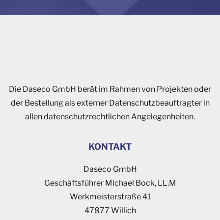
Die Daseco GmbH berät im Rahmen von Projekten oder
der Bestellung als externer Datenschutzbeauftragter in
allen datenschutzrechtlichen Angelegenheiten.
KONTAKT
Daseco GmbH
Geschäftsführer Michael Bock, LL.M
Werkmeisterstraße 41
47877 Willich