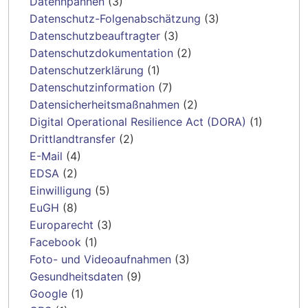
Datennpannen
(3)
Datenschutz-Folgenabschätzung
(3)
Datenschutzbeauftragter
(3)
Datenschutzdokumentation
(2)
Datenschutzerklärung
(1)
Datenschutzinformation
(7)
Datensicherheitsmaßnahmen
(2)
Digital Operational Resilience Act (DORA)
(1)
Drittlandtransfer
(2)
E-Mail
(4)
EDSA
(2)
Einwilligung
(5)
EuGH
(8)
Europarecht
(3)
Facebook
(1)
Foto- und Videoaufnahmen
(3)
Gesundheitsdaten
(9)
Google
(1)