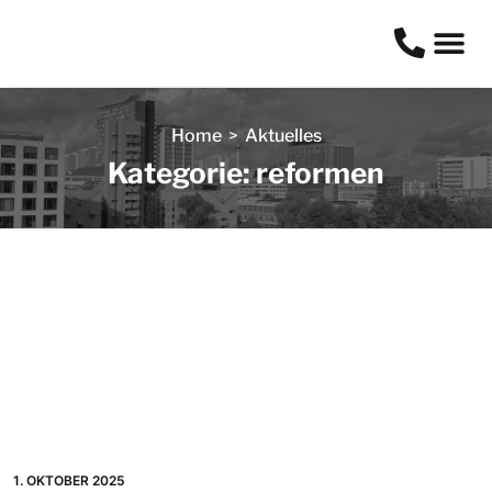
Home
>
Aktuelles
Kategorie: reformen
1. OKTOBER 2025