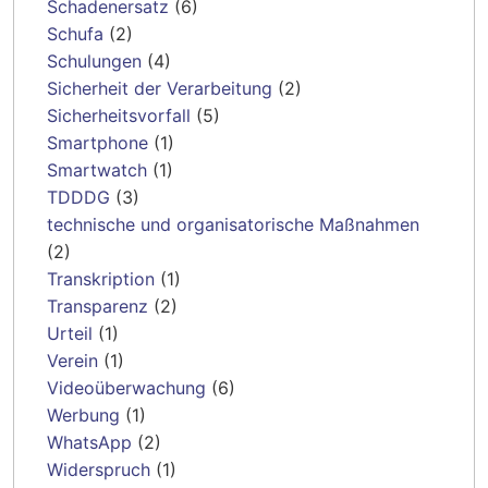
Schadenersatz
(6)
Schufa
(2)
Schulungen
(4)
Sicherheit der Verarbeitung
(2)
Sicherheitsvorfall
(5)
Smartphone
(1)
Smartwatch
(1)
TDDDG
(3)
technische und organisatorische Maßnahmen
(2)
Transkription
(1)
Transparenz
(2)
Urteil
(1)
Verein
(1)
Videoüberwachung
(6)
Werbung
(1)
WhatsApp
(2)
Widerspruch
(1)