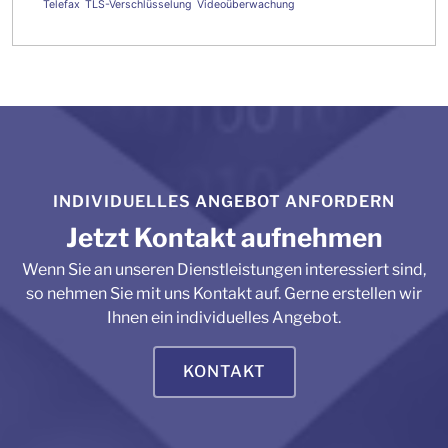
Telefax
TLS-Verschlüsselung
Videoüberwachung
INDIVIDUELLES ANGEBOT ANFORDERN
Jetzt Kontakt aufnehmen
Wenn Sie an unseren Dienstleistungen interessiert sind,
so nehmen Sie mit uns Kontakt auf. Gerne erstellen wir
Ihnen ein individuelles Angebot.
KONTAKT