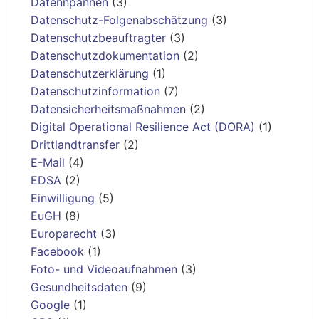
Datennpannen
(3)
Datenschutz-Folgenabschätzung
(3)
Datenschutzbeauftragter
(3)
Datenschutzdokumentation
(2)
Datenschutzerklärung
(1)
Datenschutzinformation
(7)
Datensicherheitsmaßnahmen
(2)
Digital Operational Resilience Act (DORA)
(1)
Drittlandtransfer
(2)
E-Mail
(4)
EDSA
(2)
Einwilligung
(5)
EuGH
(8)
Europarecht
(3)
Facebook
(1)
Foto- und Videoaufnahmen
(3)
Gesundheitsdaten
(9)
Google
(1)