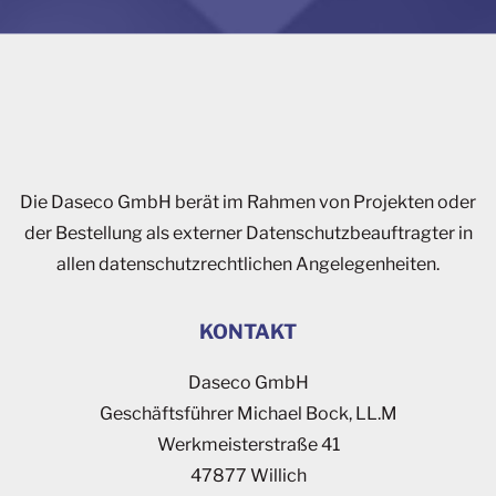
Die Daseco GmbH berät im Rahmen von Projekten oder
der Bestellung als externer Datenschutzbeauftragter in
allen datenschutzrechtlichen Angelegenheiten.
KONTAKT
Daseco GmbH
Geschäftsführer Michael Bock, LL.M
Werkmeisterstraße 41
47877 Willich