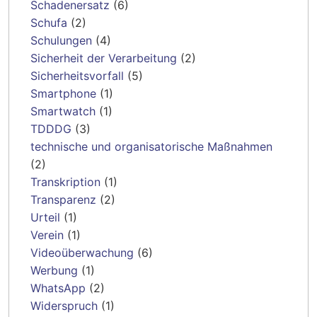
Schadenersatz
(6)
Schufa
(2)
Schulungen
(4)
Sicherheit der Verarbeitung
(2)
Sicherheitsvorfall
(5)
Smartphone
(1)
Smartwatch
(1)
TDDDG
(3)
technische und organisatorische Maßnahmen
(2)
Transkription
(1)
Transparenz
(2)
Urteil
(1)
Verein
(1)
Videoüberwachung
(6)
Werbung
(1)
WhatsApp
(2)
Widerspruch
(1)