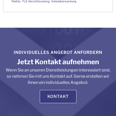
Telefax
TLS-Verschlüsselung
Videoüberwachung
INDIVIDUELLES ANGEBOT ANFORDERN
Jetzt Kontakt aufnehmen
Wenn Sie an unseren Dienstleistungen interessiert sind,
so nehmen Sie mit uns Kontakt auf. Gerne erstellen wir
Ihnen ein individuelles Angebot.
KONTAKT