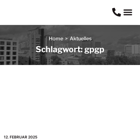
Home
>
Aktuelles
Schlagwort: gpgp
12. FEBRUAR 2025