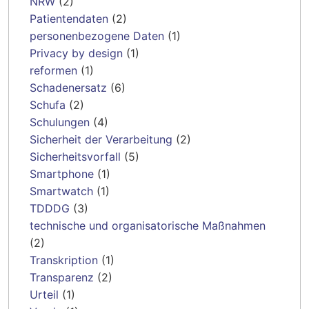
NRW
(2)
Patientendaten
(2)
personenbezogene Daten
(1)
Privacy by design
(1)
reformen
(1)
Schadenersatz
(6)
Schufa
(2)
Schulungen
(4)
Sicherheit der Verarbeitung
(2)
Sicherheitsvorfall
(5)
Smartphone
(1)
Smartwatch
(1)
TDDDG
(3)
technische und organisatorische Maßnahmen
(2)
Transkription
(1)
Transparenz
(2)
Urteil
(1)