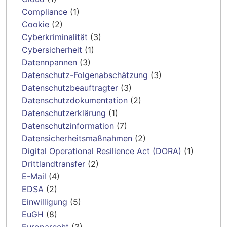
Compliance
(1)
Cookie
(2)
Cyberkriminalität
(3)
Cybersicherheit
(1)
Datennpannen
(3)
Datenschutz-Folgenabschätzung
(3)
Datenschutzbeauftragter
(3)
Datenschutzdokumentation
(2)
Datenschutzerklärung
(1)
Datenschutzinformation
(7)
Datensicherheitsmaßnahmen
(2)
Digital Operational Resilience Act (DORA)
(1)
Drittlandtransfer
(2)
E-Mail
(4)
EDSA
(2)
Einwilligung
(5)
EuGH
(8)
Europarecht
(3)