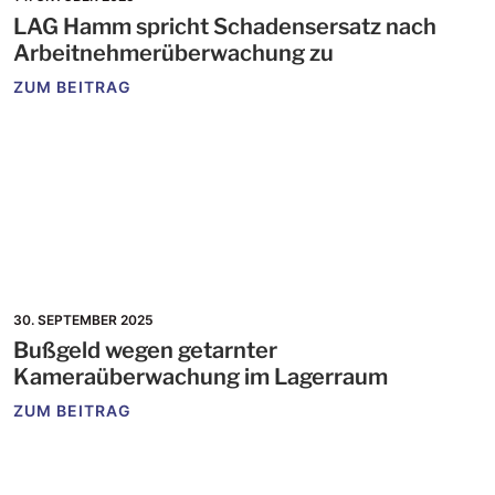
LAG Hamm spricht Schadensersatz nach
Arbeitnehmerüberwachung zu
ZUM BEITRAG
30. SEPTEMBER 2025
Bußgeld wegen getarnter
Kameraüberwachung im Lagerraum
ZUM BEITRAG