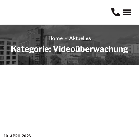
Home
>
Aktuelles
Kategorie: Videoüberwachung
10. APRIL 2026