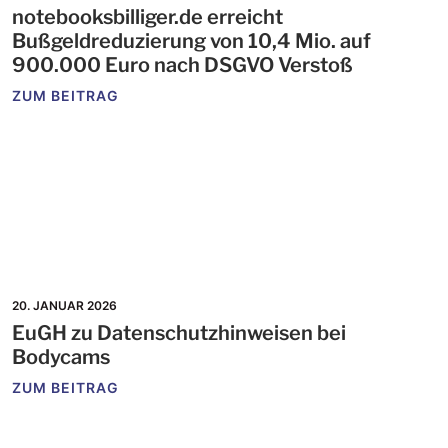
notebooksbilliger.de erreicht
Bußgeldreduzierung von 10,4 Mio. auf
900.000 Euro nach DSGVO Verstoß
ZUM BEITRAG
20. JANUAR 2026
EuGH zu Datenschutzhinweisen bei
Bodycams
ZUM BEITRAG