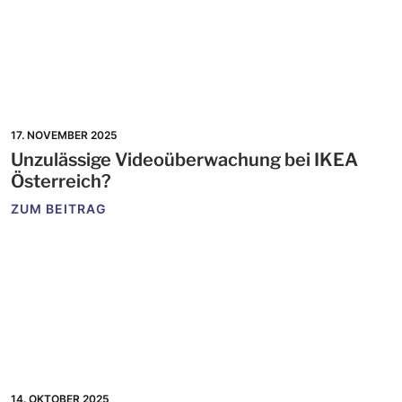
17. NOVEMBER 2025
Unzulässige Videoüberwachung bei IKEA
Österreich?
ZUM BEITRAG
14. OKTOBER 2025