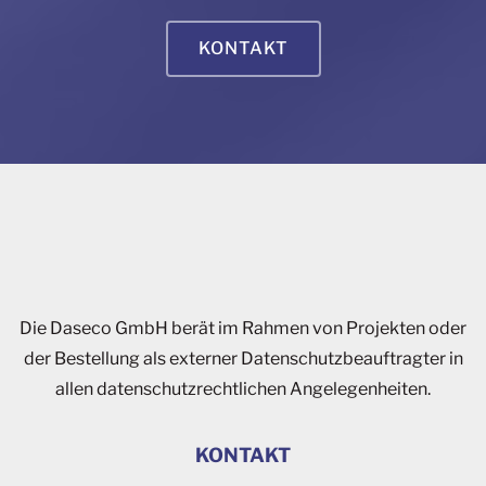
KONTAKT
Die Daseco GmbH berät im Rahmen von Projekten oder
der Bestellung als externer Datenschutzbeauftragter in
allen datenschutzrechtlichen Angelegenheiten.
KONTAKT