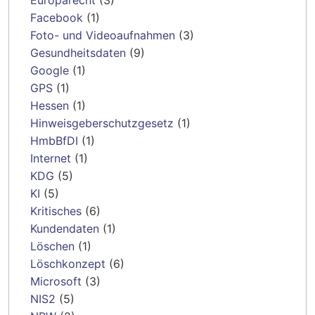
Facebook
(1)
Foto- und Videoaufnahmen
(3)
Gesundheitsdaten
(9)
Google
(1)
GPS
(1)
Hessen
(1)
Hinweisgeberschutzgesetz
(1)
HmbBfDI
(1)
Internet
(1)
KDG
(5)
KI
(5)
Kritisches
(6)
Kundendaten
(1)
Löschen
(1)
Löschkonzept
(6)
Microsoft
(3)
NIS2
(5)