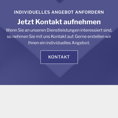
INDIVIDUELLES ANGEBOT ANFORDERN
Jetzt Kontakt aufnehmen
Wenn Sie an unseren Dienstleistungen interessiert sind,
so nehmen Sie mit uns Kontakt auf. Gerne erstellen wir
Ihnen ein individuelles Angebot.
KONTAKT