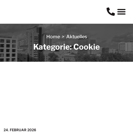
Home
>
Aktuelles
Kategorie: Cookie
24. FEBRUAR 2026