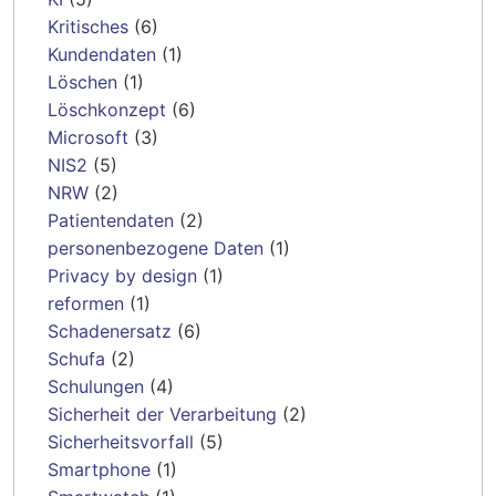
Kritisches
(6)
Kundendaten
(1)
Löschen
(1)
Löschkonzept
(6)
Microsoft
(3)
NIS2
(5)
NRW
(2)
Patientendaten
(2)
personenbezogene Daten
(1)
Privacy by design
(1)
reformen
(1)
Schadenersatz
(6)
Schufa
(2)
Schulungen
(4)
Sicherheit der Verarbeitung
(2)
Sicherheitsvorfall
(5)
Smartphone
(1)