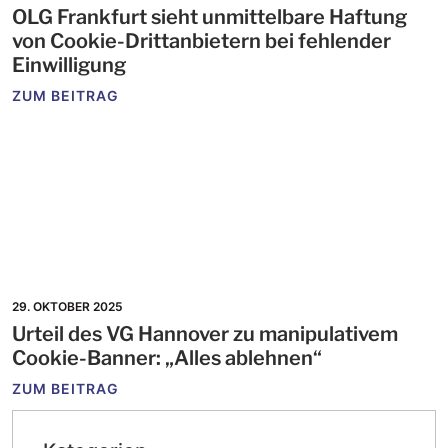
OLG Frankfurt sieht unmittelbare Haftung
von Cookie-Drittanbietern bei fehlender
Einwilligung
ZUM BEITRAG
29. OKTOBER 2025
Urteil des VG Hannover zu manipulativem
Cookie-Banner: „Alles ablehnen“
ZUM BEITRAG