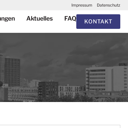
Impressum
Datenschutz
ungen
Aktuelles
FAQ
KONTAKT