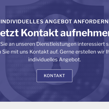
INDIVIDUELLES ANGEBOT ANFORDERN
Jetzt Kontakt aufnehme
ie an unseren Dienstleistungen interessiert s
Sie mit uns Kontakt auf. Gerne erstellen wir I
individuelles Angebot.
KONTAKT