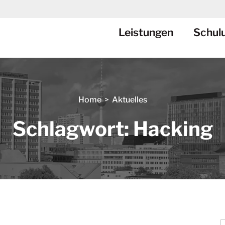
Leistungen
Schul
Home
>
Aktuelles
Schlagwort: Hacking