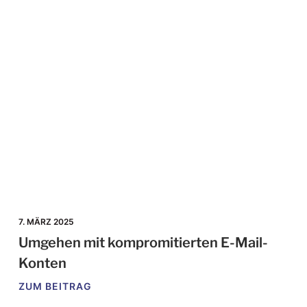
7. MÄRZ 2025
Umgehen mit kompromitierten E-Mail-
Konten
ZUM BEITRAG