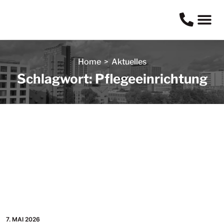
Home
>
Aktuelles
Schlagwort: Pflegeeinrichtung
7. MAI 2026