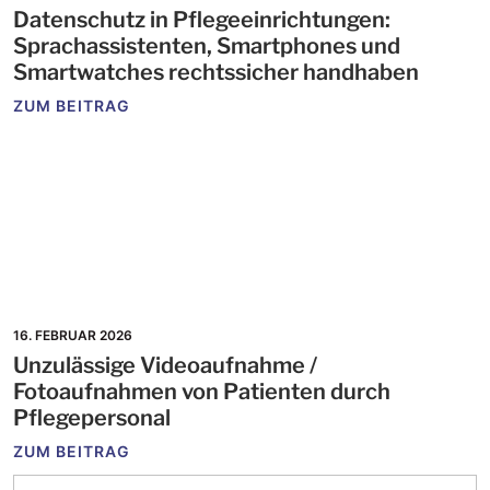
Datenschutz in Pflegeeinrichtungen:
Sprachassistenten, Smartphones und
Smartwatches rechtssicher handhaben
ZUM BEITRAG
16. FEBRUAR 2026
Unzulässige Videoaufnahme /
Fotoaufnahmen von Patienten durch
Pflegepersonal
ZUM BEITRAG