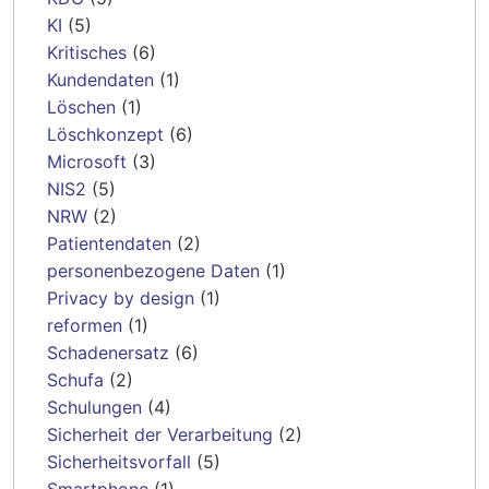
KI
(5)
Kritisches
(6)
Kundendaten
(1)
Löschen
(1)
Löschkonzept
(6)
Microsoft
(3)
NIS2
(5)
NRW
(2)
Patientendaten
(2)
personenbezogene Daten
(1)
Privacy by design
(1)
reformen
(1)
Schadenersatz
(6)
Schufa
(2)
Schulungen
(4)
Sicherheit der Verarbeitung
(2)
Sicherheitsvorfall
(5)