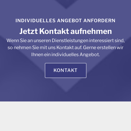
INDIVIDUELLES ANGEBOT ANFORDERN
Jetzt Kontakt aufnehmen
Wenn Sie an unseren Dienstleistungen interessiert sind,
so nehmen Sie mit uns Kontakt auf. Gerne erstellen wir
Ihnen ein individuelles Angebot.
KONTAKT