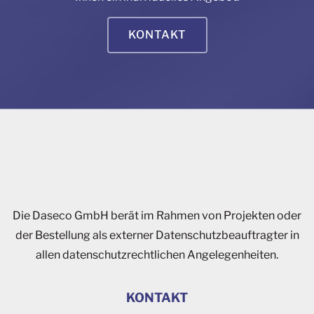
KONTAKT
Die Daseco GmbH berät im Rahmen von Projekten oder
der Bestellung als externer Datenschutzbeauftragter in
allen datenschutzrechtlichen Angelegenheiten.
KONTAKT