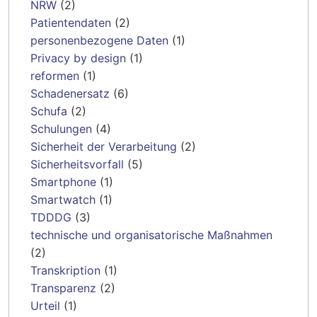
NRW
(2)
Patientendaten
(2)
personenbezogene Daten
(1)
Privacy by design
(1)
reformen
(1)
Schadenersatz
(6)
Schufa
(2)
Schulungen
(4)
Sicherheit der Verarbeitung
(2)
Sicherheitsvorfall
(5)
Smartphone
(1)
Smartwatch
(1)
TDDDG
(3)
technische und organisatorische Maßnahmen
(2)
Transkription
(1)
Transparenz
(2)
Urteil
(1)