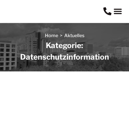
Home
>
Aktuelles
Kategorie:
Datenschutzinformation