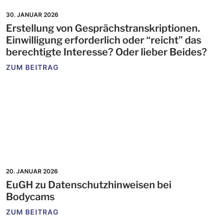
30. JANUAR 2026
Erstellung von Gesprächstranskriptionen.
Einwilligung erforderlich oder “reicht” das
berechtigte Interesse? Oder lieber Beides?
ZUM BEITRAG
20. JANUAR 2026
EuGH zu Datenschutzhinweisen bei
Bodycams
ZUM BEITRAG