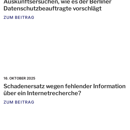
Auskunftsersuchen, wie es der Berliner
Datenschutzbeauftragte vorschlägt
ZUM BEITRAG
16. OKTOBER 2025
Schadenersatz wegen fehlender Information
über ein Internetrecherche?
ZUM BEITRAG