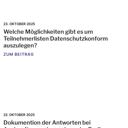
23. OKTOBER 2025
Welche Möglichkeiten gibt es um
Teilnehmerlisten Datenschutzkonform
auszulegen?
ZUM BEITRAG
22. OKTOBER 2025
Dokumention der Antworten bei