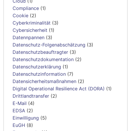
Cloud
(1)
Compliance
(1)
Cookie
(2)
Cyberkriminalität
(3)
Cybersicherheit
(1)
Datennpannen
(3)
Datenschutz-Folgenabschätzung
(3)
Datenschutzbeauftragter
(3)
Datenschutzdokumentation
(2)
Datenschutzerklärung
(1)
Datenschutzinformation
(7)
Datensicherheitsmaßnahmen
(2)
Digital Operational Resilience Act (DORA)
(1)
Drittlandtransfer
(2)
E-Mail
(4)
EDSA
(2)
Einwilligung
(5)
EuGH
(8)