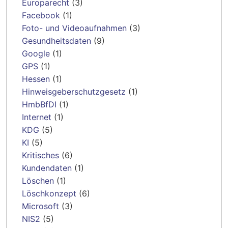
Europarecht
(3)
Facebook
(1)
Foto- und Videoaufnahmen
(3)
Gesundheitsdaten
(9)
Google
(1)
GPS
(1)
Hessen
(1)
Hinweisgeberschutzgesetz
(1)
HmbBfDI
(1)
Internet
(1)
KDG
(5)
KI
(5)
Kritisches
(6)
Kundendaten
(1)
Löschen
(1)
Löschkonzept
(6)
Microsoft
(3)
NIS2
(5)