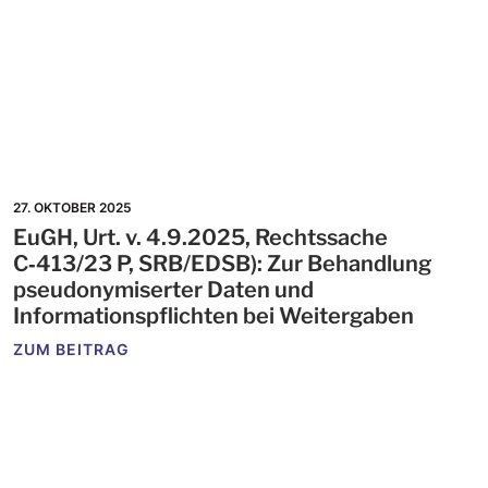
27. OKTOBER 2025
EuGH, Urt. v. 4.9.2025, Rechtssache
C‑413/23 P, SRB/EDSB): Zur Behandlung
pseudonymiserter Daten und
Informationspflichten bei Weitergaben
ZUM BEITRAG